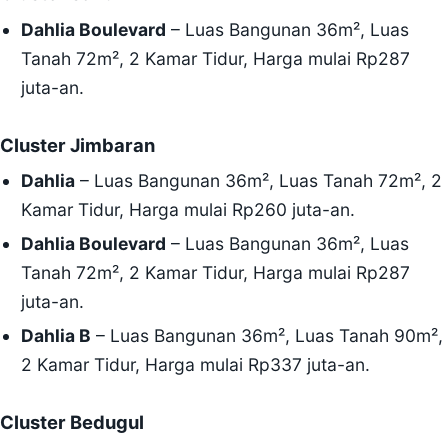
Dahlia Boulevard
– Luas Bangunan 36m², Luas
Tanah 72m², 2 Kamar Tidur, Harga mulai Rp287
juta-an.
Cluster Jimbaran
Dahlia
– Luas Bangunan 36m², Luas Tanah 72m², 2
Kamar Tidur, Harga mulai Rp260 juta-an.
Dahlia Boulevard
– Luas Bangunan 36m², Luas
Tanah 72m², 2 Kamar Tidur, Harga mulai Rp287
juta-an.
Dahlia B
– Luas Bangunan 36m², Luas Tanah 90m²,
2 Kamar Tidur, Harga mulai Rp337 juta-an.
Cluster Bedugul