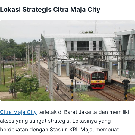
Lokasi Strategis Citra Maja City
Citra Maja City
terletak di Barat Jakarta dan memiliki
akses yang sangat strategis. Lokasinya yang
berdekatan dengan Stasiun KRL Maja, membuat