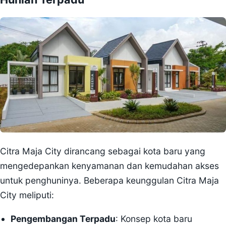
Citra Maja City dirancang sebagai kota baru yang
mengedepankan kenyamanan dan kemudahan akses
untuk penghuninya. Beberapa keunggulan Citra Maja
City meliputi:
Pengembangan Terpadu
: Konsep kota baru