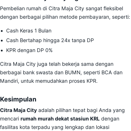
Pembelian rumah di Citra Maja City sangat fleksibel
dengan berbagai pilihan metode pembayaran, seperti:
Cash Keras 1 Bulan
Cash Bertahap hingga 24x tanpa DP
KPR dengan DP 0%
Citra Maja City juga telah bekerja sama dengan
berbagai bank swasta dan BUMN, seperti BCA dan
Mandiri, untuk memudahkan proses KPR.
Kesimpulan
Citra Maja City
adalah pilihan tepat bagi Anda yang
mencari
rumah murah dekat stasiun KRL
dengan
fasilitas kota terpadu yang lengkap dan lokasi