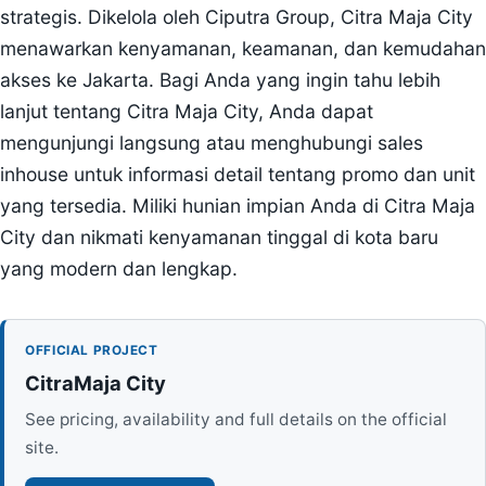
strategis. Dikelola oleh Ciputra Group, Citra Maja City
menawarkan kenyamanan, keamanan, dan kemudahan
akses ke Jakarta. Bagi Anda yang ingin tahu lebih
lanjut tentang Citra Maja City, Anda dapat
mengunjungi langsung atau menghubungi sales
inhouse untuk informasi detail tentang promo dan unit
yang tersedia. Miliki hunian impian Anda di Citra Maja
City dan nikmati kenyamanan tinggal di kota baru
yang modern dan lengkap.
OFFICIAL PROJECT
CitraMaja City
See pricing, availability and full details on the official
site.