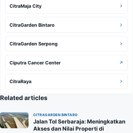
CitraMaja City
CitraGarden Bintaro
CitraGarden Serpong
Ciputra Cancer Center
CitraRaya
Related articles
CITRAGARDEN BINTARO
Jalan Tol Serbaraja: Meningkatkan
Akses dan Nilai Properti di