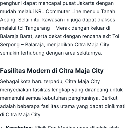
penghuni dapat mencapai pusat Jakarta dengan
mudah melalui KRL Commuter Line menuju Tanah
Abang. Selain itu, kawasan ini juga dapat diakses
melalui tol Tangerang – Merak dengan keluar di
Balaraja Barat, serta dekat dengan rencana exit Tol
Serpong – Balaraja, menjadikan Citra Maja City
semakin terhubung dengan area sekitarnya.
Fasilitas Modern di Citra Maja City
Sebagai kota baru terpadu, Citra Maja City
menyediakan fasilitas lengkap yang dirancang untuk
memenuhi semua kebutuhan penghuninya. Berikut
adalah beberapa fasilitas utama yang dapat dinikmati
di Citra Maja City:
Kesehatan
: Klinik Eco Medica yang dikelola oleh