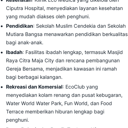
Ciputra Hospital, menyediakan layanan kesehatan
yang mudah diakses oleh penghuni.
Pendidikan
: Sekolah Muslim Cendekia dan Sekolah
Mutiara Bangsa menawarkan pendidikan berkualitas
bagi anak-anak.
Ibadah
: Fasilitas ibadah lengkap, termasuk Masjid
Raya Citra Maja City dan rencana pembangunan
Gereja Bersama, menjadikan kawasan ini ramah
bagi berbagai kalangan.
Rekreasi dan Komersial
: EcoClub yang
menyediakan kolam renang dan pusat kebugaran,
Water World Water Park, Fun World, dan Food
Terrace memberikan hiburan lengkap bagi
penghuni.