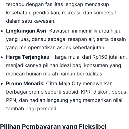
terpadu dengan fasilitas lengkap mencakup
kesehatan, pendidikan, rekreasi, dan komersial
dalam satu kawasan.
Lingkungan Asri
: Kawasan ini memiliki area hijau
yang luas, danau sebagai resapan air, serta desain
yang memperhatikan aspek keberlanjutan.
Harga Terjangkau
: Harga mulai dari Rp150 juta-an,
menjadikannya pilihan ideal bagi konsumen yang
mencari hunian murah namun berkualitas.
Promo Menarik
: Citra Maja City menawarkan
berbagai promo seperti subsidi KPR, diskon, bebas
PPN, dan hadiah langsung yang memberikan nilai
tambah bagi pembeli.
Pilihan Pembayaran yang Fleksibel