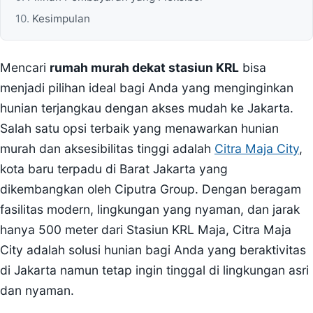
Kesimpulan
Mencari
rumah murah dekat stasiun KRL
bisa
menjadi pilihan ideal bagi Anda yang menginginkan
hunian terjangkau dengan akses mudah ke Jakarta.
Salah satu opsi terbaik yang menawarkan hunian
murah dan aksesibilitas tinggi adalah
Citra Maja City
,
kota baru terpadu di Barat Jakarta yang
dikembangkan oleh Ciputra Group. Dengan beragam
fasilitas modern, lingkungan yang nyaman, dan jarak
hanya 500 meter dari Stasiun KRL Maja, Citra Maja
City adalah solusi hunian bagi Anda yang beraktivitas
di Jakarta namun tetap ingin tinggal di lingkungan asri
dan nyaman.