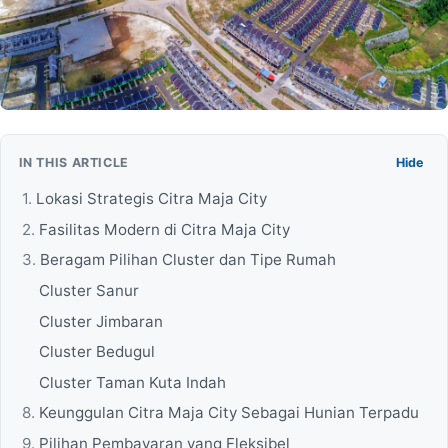
IN THIS ARTICLE
Hide
Lokasi Strategis Citra Maja City
Fasilitas Modern di Citra Maja City
Beragam Pilihan Cluster dan Tipe Rumah
Cluster Sanur
Cluster Jimbaran
Cluster Bedugul
Cluster Taman Kuta Indah
Keunggulan Citra Maja City Sebagai Hunian Terpadu
Pilihan Pembayaran yang Fleksibel