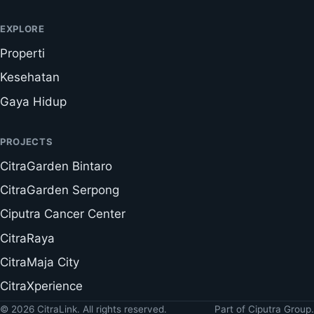
EXPLORE
Properti
Kesehatan
Gaya Hidup
PROJECTS
CitraGarden Bintaro
CitraGarden Serpong
Ciputra Cancer Center
CitraRaya
CitraMaja City
CitraXperience
© 2026 CitraLink. All rights reserved.
Part of Ciputra Group.