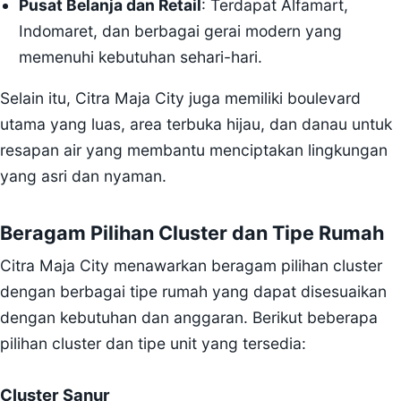
Pusat Belanja dan Retail
: Terdapat Alfamart,
Indomaret, dan berbagai gerai modern yang
memenuhi kebutuhan sehari-hari.
Selain itu, Citra Maja City juga memiliki boulevard
utama yang luas, area terbuka hijau, dan danau untuk
resapan air yang membantu menciptakan lingkungan
yang asri dan nyaman.
Beragam Pilihan Cluster dan Tipe Rumah
Citra Maja City menawarkan beragam pilihan cluster
dengan berbagai tipe rumah yang dapat disesuaikan
dengan kebutuhan dan anggaran. Berikut beberapa
pilihan cluster dan tipe unit yang tersedia:
Cluster Sanur